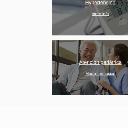
Hypertension
more info
Atención geriátrica
Más información