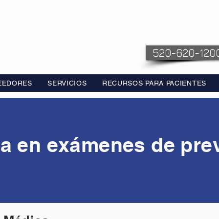
520-620-120
EEDORES
SERVICIOS
RECURSOS PARA PACIENTES
ta en exámenes de pre