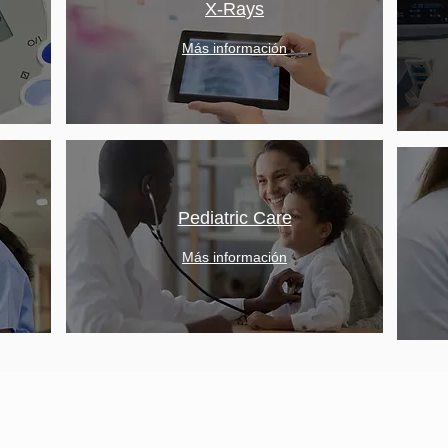
X-Rays
Más información
Pediatric Care
Más información