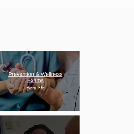
Prevention & Wellness
Exams
more info