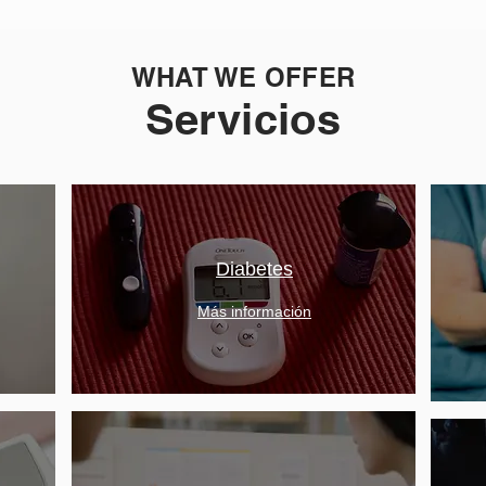
WHAT WE OFFER
Servicios
Diabetes
Más información